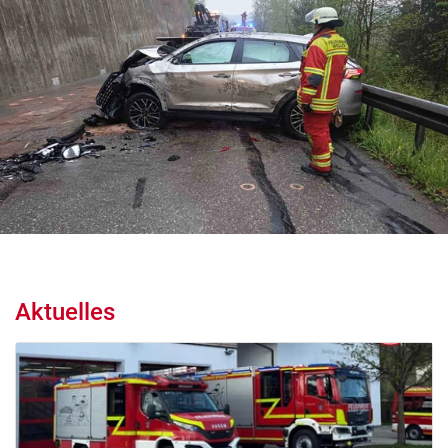
Aktuelles