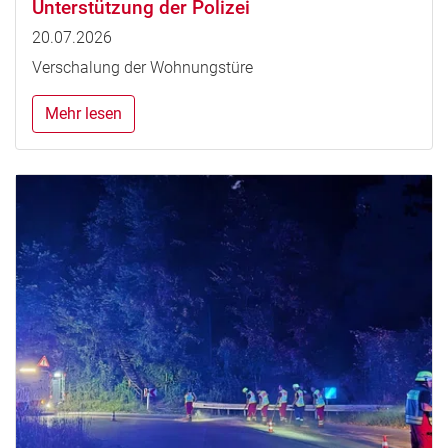
Unterstützung der Polizei
20.07.2026
Verschalung der Wohnungstüre
Mehr lesen