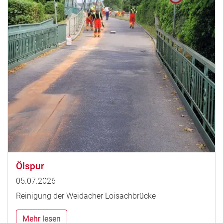
Ölspur
05.07.2026
Reinigung der Weidacher Loisachbrücke
Mehr lesen