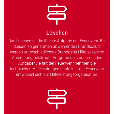
Löschen
Das Löschen ist die älteste Aufgabe der Feuerwehr. Bei
diesem so genannten abwehrenden Brandschutz
werden unterschiedlichste Brände mit Hilfe spezieller
Ausrüstung bekämpft. Aufgrund der zunehmenden
Aufgabenvielfalt der Feuerwehr nehmen die
technischen Hilfeleistungen stark zu – die Feuerwehr
entwickelt sich zur Hilfeleistungsorganisation.