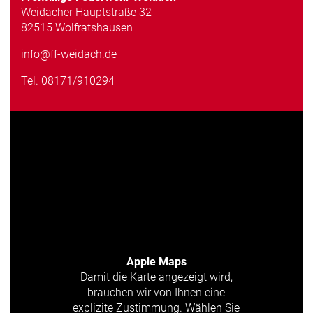
Weidacher Hauptstraße 32
82515 Wolfratshausen
info@ff-weidach.de
Tel.
08171/910294
Apple Maps
Damit die Karte angezeigt wird,
brauchen wir von Ihnen eine
explizite Zustimmung. Wählen Sie