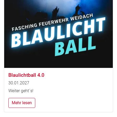
Blaulichtball 4.0
30.01.2027
Weiter geht´s!
Mehr lesen