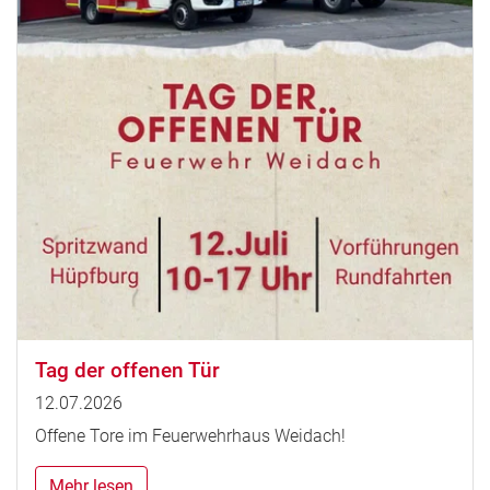
Tag der offenen Tür
12.07.2026
Offene Tore im Feuerwehrhaus Weidach!
Mehr lesen