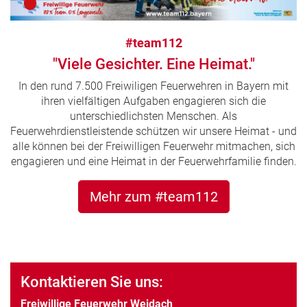
#team112
"Viele Gesichter. Eine Heimat."
In den rund 7.500 Freiwiligen Feuerwehren in Bayern mit
ihren vielfältigen Aufgaben engagieren sich die
unterschiedlichsten Menschen. Als
Feuerwehrdienstleistende schützen wir unsere Heimat - und
alle können bei der Freiwilligen Feuerwehr mitmachen, sich
engagieren und eine Heimat in der Feuerwehrfamilie finden.
Mehr zum #team112
Kontaktieren Sie uns:
Freiwillige Feuerwehr Weidach