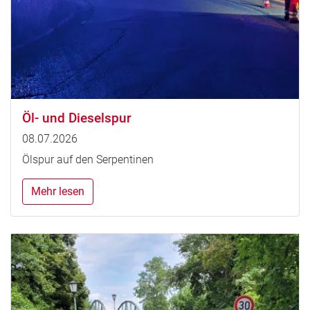
Öl- und Dieselspur
08.07.2026
Ölspur auf den Serpentinen
Mehr lesen