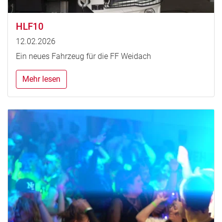
HLF10
12.02.2026
Ein neues Fahrzeug für die FF Weidach
Mehr lesen