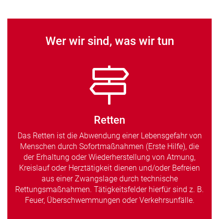
Wer wir sind, was wir tun
Retten
Das Retten ist die Abwendung einer Lebensgefahr von
Menschen durch Sofortmaßnahmen (Erste Hilfe), die
der Erhaltung oder Wiederherstellung von Atmung,
Kreislauf oder Herztätigkeit dienen und/oder Befreien
aus einer Zwangslage durch technische
Rettungsmaßnahmen. Tätigkeitsfelder hierfür sind z. B.
Feuer, Überschwemmungen oder Verkehrsunfälle.