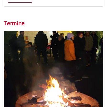
Termine